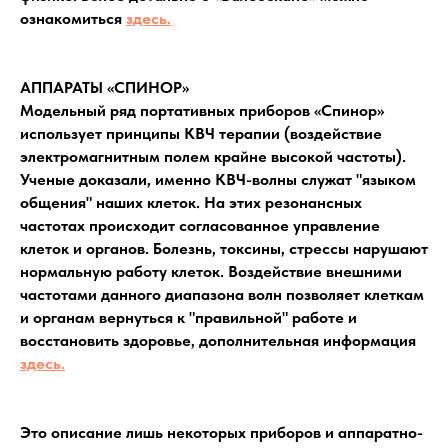
ознакомиться
здесь.
АППАРАТЫ «СПИНОР»
Модельный ряд портативных приборов «Спинор»
использует принципы КВЧ терапии (воздействие
электромагнитным полем крайне высокой частоты).
Ученые доказали, именно КВЧ-волны служат "языком
общения" наших клеток. На этих резонансных
частотах происходит согласованное управление
клеток и органов. Болезнь, токсины, стрессы нарушают
нормальную работу клеток. Воздействие внешними
частотами данного диапазона волн позволяет клеткам
и органам вернуться к "правильной" работе и
восстановить здоровье, дополнительная информация
здесь.
Это описание лишь некоторых приборов и аппаратно-