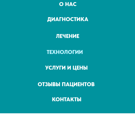
О НАС
ДИАГНОСТИКА
ЛЕЧЕНИЕ
ТЕХНОЛОГИИ
УСЛУГИ И ЦЕНЫ
ОТЗЫВЫ ПАЦИЕНТОВ
КОНТАКТЫ