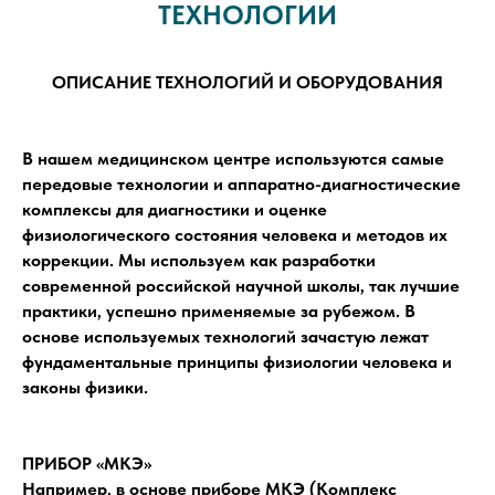
ТЕХНОЛОГИИ
ОПИСАНИЕ ТЕХНОЛОГИЙ И ОБОРУДОВАНИЯ
В нашем медицинском центре используются самые
передовые технологии и аппаратно-диагностические
комплексы для диагностики и оценке
физиологического состояния человека и методов их
коррекции. Мы используем как разработки
современной российской научной школы, так лучшие
практики, успешно применяемые за рубежом. В
основе используемых технологий зачастую лежат
фундаментальные принципы физиологии человека и
законы физики.
ПРИБОР «МКЭ»
Например, в основе приборе МКЭ (Комплекс