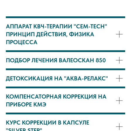
АППАРАТ КВЧ-ТЕРАПИИ "CEM-TECH"
ПРИНЦИП ДЕЙСТВИЯ, ФИЗИКА
ПРОЦЕССА
ПОДБОР ЛЕЧЕНИЯ ВАЛЕОСКАН 850
ДЕТОКСИКАЦИЯ НА "АКВА-РЕЛАКС"
КОМПЕНСАТОРНАЯ КОРРЕКЦИЯ НА
ПРИБОРЕ КМЭ
КУРС КОРРЕКЦИИ В КАПСУЛЕ
"SILVER STEP"