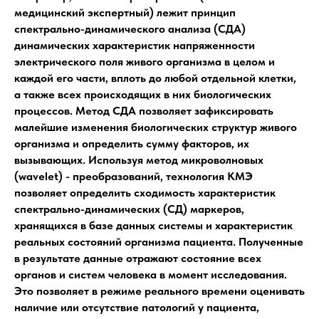
медицинский экспертный) лежит принцип
спектрально-динамического анализа (СДА)
динамических характеристик напряженности
электрического поля живого организма в целом и
каждой его части, вплоть до любой отдельной клетки,
а также всех происходящих в них биологических
процессов. Метод СДА позволяет зафиксировать
малейшие изменения биологических структур живого
организма и определить сумму факторов, их
вызывающих. Используя метод микроволновых
(wavelet) - преобразований, технология КМЭ
позволяет определить сходимость характеристик
спектрально-динамических (СД) маркеров,
хранящихся в базе данных системы и характеристик
реальных состояний организма пациента. Полученные
в результате данные отражают состояние всех
органов и систем человека в момент исследования.
Это позволяет в режиме реального времени оценивать
наличие или отсутствие патологий у пациента,