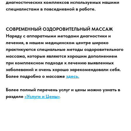
диагностических комплексов используемых нашими
специалистами в повседневной в работе.
СОВРЕМЕННЫЙ ОЗДОРОВИТЕЛЬНЫЙ МАССАЖ
Наряду с аппаратными методами диагностики и
лечения, в нашем медицинском центре широко
практикуются специальные методы оздоровительного
массажа, которые являются хорошим дополнением
при комплексном подходе к лечению выявленных
заболеваний и очень хорошо зарекомендовали себя.
Более подробно о массаже
здесь.
Более полный перечень услуг и цены можно узнать в
разделе
«Услуги и Цены»
.