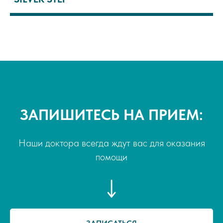
ЗАПИШИТЕСЬ НА ПРИЕМ:
Наши доктора всегда ждут вас для оказания
помощи