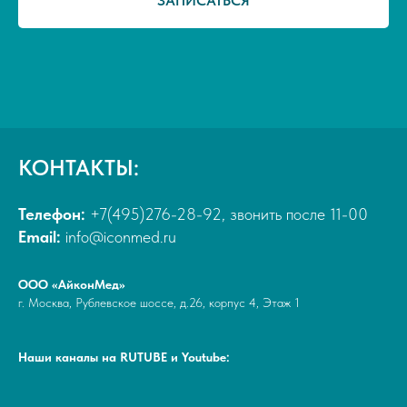
ЗАПИСАТЬСЯ
КОНТАКТЫ:
Телефон:
+7(495)276-28-92, звонить после 11-00
Email:
info@iconmed.ru
ООО «АйконМед»
г. Москва, Рублевское шоссе, д.26, корпус 4, Этаж 1
Наши каналы на RUTUBE и Youtube: